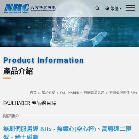
繁體
Product Information
產品介紹
首頁
產品介紹
FAULHABER
無刷直流馬達
無刷伺服馬達 BHx
FAULHABER 產品總目錄
廠牌簡介
無刷伺服馬達 BHx - 無鐵心(空心杯)、高轉速二極
型、稀土磁鐵