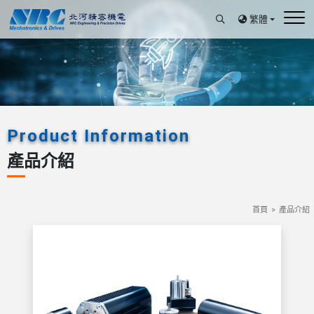
繁體
Product Information
產品介紹
首頁
產品介紹