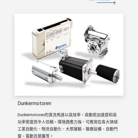
Dunkermotoren
Dunkermotoren的直流馬達以高效率，高動態加速度和高
功率密度而令人信賴，環境適應力強，可應用在各大領域:
工業自動化、物流自動化、大眾運輸、醫療設備、自動門
窗、電動百葉簾等。