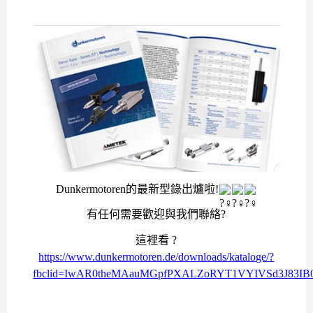
Dunkermotoren的最新型錄出爐啦!
有任何需要歡迎與我們聯絡?
這裡看 ?
https://www.dunkermotoren.de/downloads/kataloge/?
fbclid=IwAR0theMAauMGpfPXALZoRYT1VYIVSd3J83I