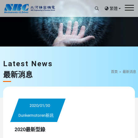
繁體
Latest News
首頁
最新消息
最新消息
2020/01/30
Dunkermotoren新訊
2020最新型錄