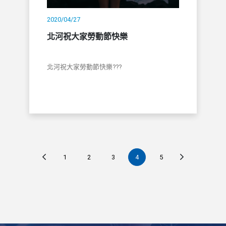
2020/04/27
北河祝大家勞動節快樂
北河祝大家勞動節快樂???
1
2
3
4
5