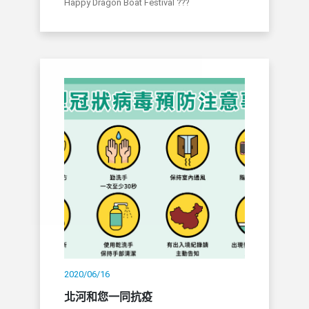
Happy Dragon Boat Festival ???
2020/06/16
北河和您一同抗疫