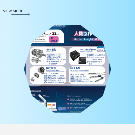
VIEW MORE