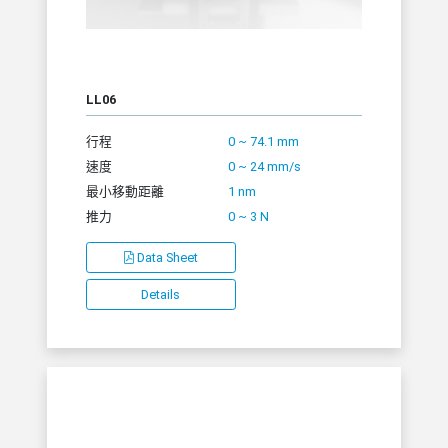
LL06
行程
0 ~ 74.1 mm
速度
0 ~ 24 mm/s
最小移動距離
1 nm
推力
0 ~ 3 N
Data Sheet
Details