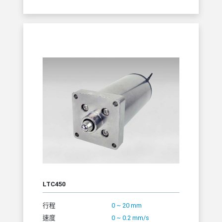
LTC450
行程
0 ~ 20 mm
速度
0 ~ 0.2 mm/s