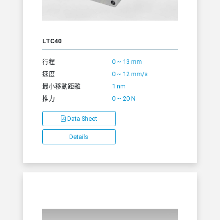
LTC40
行程
0 ~ 13 mm
速度
0 ~ 12 mm/s
最小移動距離
1 nm
推力
0 ~ 20 N
Data Sheet
Details