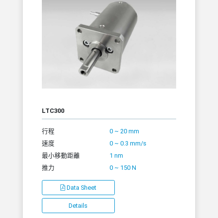
LTC300
行程
0 ~ 20 mm
速度
0 ~ 0.3 mm/s
最小移動距離
1 nm
推力
0 ~ 150 N
Data Sheet
Details