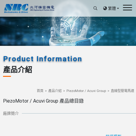
繁體
Product Information
產品介紹
首頁
產品介紹
PiezoMotor / Acuvi Group
直線型壓電馬達
PiezoMotor / Acuvi Group 產品總目錄
廠牌簡介