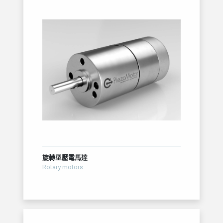
旋轉型壓電馬達
Rotary motors