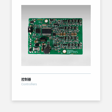
控制器
Controllers